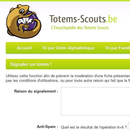
Accueil
Tri par Ordre Alphabétique
Tri par Famil
Signaler un totem !
Utilisez cette fonction afin de prévenir la modération d'une fiche présent
pas les conditions d'utilisations, ou pour toute autre raison qui fait que la fi
Raison du signalement :
Anti-Spam :
Quel est le résultat de l'opération 6+6 ?