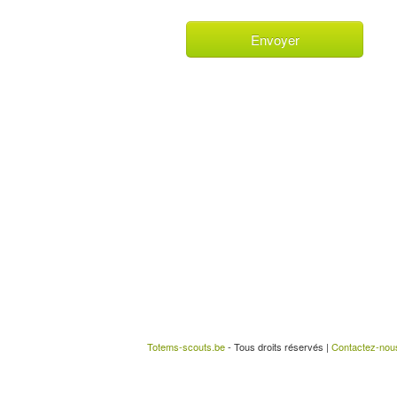
Totems-scouts.be
- Tous droits réservés |
Contactez-nou