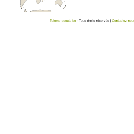
Totems-scouts.be
- Tous droits réservés |
Contactez-nou