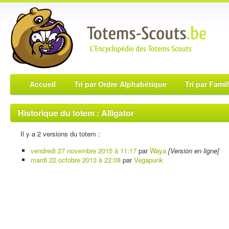
Accueil
Tri par Ordre Alphabétique
Tri par Famil
Historique du totem : Alligator
Il y a 2 versions du totem :
vendredi 27 novembre 2015 à 11:17
par
Waya
[Version en ligne]
mardi 22 octobre 2013 à 22:08
par
Vegapunk