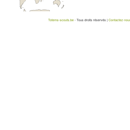
Totems-scouts.be
- Tous droits réservés |
Contactez-nou