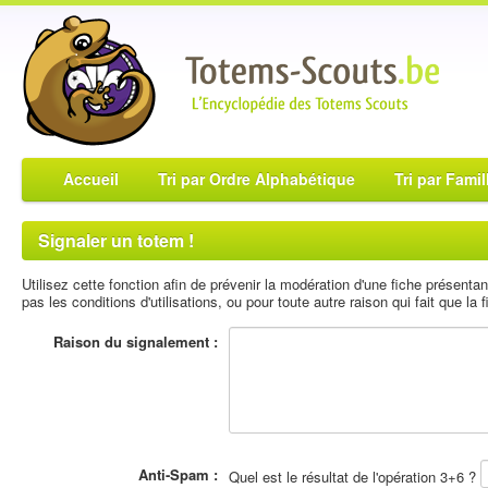
Accueil
Tri par Ordre Alphabétique
Tri par Famil
Signaler un totem !
Utilisez cette fonction afin de prévenir la modération d'une fiche présent
pas les conditions d'utilisations, ou pour toute autre raison qui fait que la fi
Raison du signalement :
Anti-Spam :
Quel est le résultat de l'opération 3+6 ?