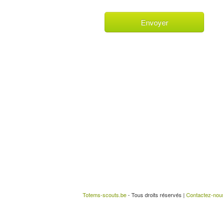
Totems-scouts.be
- Tous droits réservés |
Contactez-nou