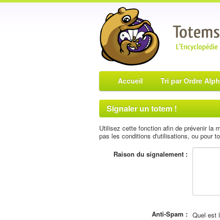
Accueil
Tri par Ordre Alp
Signaler un totem !
Utilisez cette fonction afin de prévenir la
pas les conditions d'utilisations, ou pour to
Raison du signalement :
Anti-Spam :
Quel est 