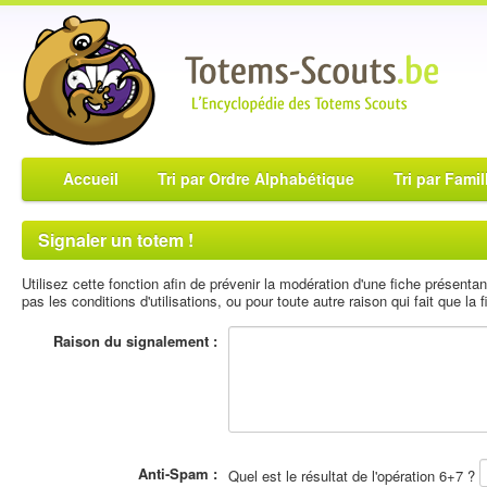
Accueil
Tri par Ordre Alphabétique
Tri par Famil
Signaler un totem !
Utilisez cette fonction afin de prévenir la modération d'une fiche présent
pas les conditions d'utilisations, ou pour toute autre raison qui fait que la fi
Raison du signalement :
Anti-Spam :
Quel est le résultat de l'opération 6+7 ?