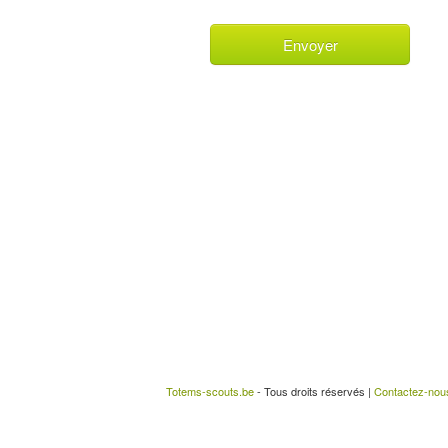
Totems-scouts.be
- Tous droits réservés |
Contactez-nou