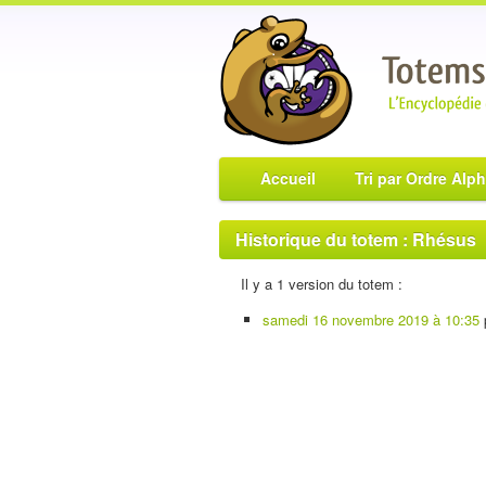
Accueil
Tri par Ordre Alp
Historique du totem : Rhésus
Il y a 1 version du totem :
samedi 16 novembre 2019 à 10:35