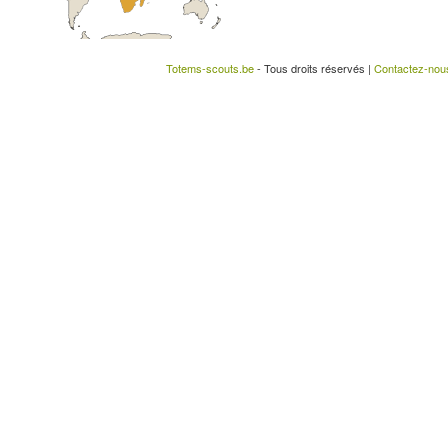
Totems-scouts.be
- Tous droits réservés |
Contactez-nou