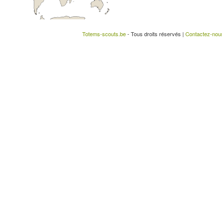
Totems-scouts.be
- Tous droits réservés |
Contactez-nou