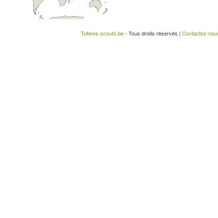
Totems-scouts.be
- Tous droits réservés |
Contactez-nou