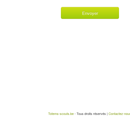
Totems-scouts.be
- Tous droits réservés |
Contactez-nou