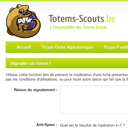
Accueil
Tri par Ordre Alphabétique
Tri par Famil
Signaler un totem !
Utilisez cette fonction afin de prévenir la modération d'une fiche présent
pas les conditions d'utilisations, ou pour toute autre raison qui fait que la fi
Raison du signalement :
Anti-Spam :
Quel est le résultat de l'opération 4+7 ?