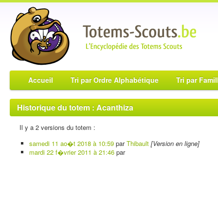
Accueil
Tri par Ordre Alphabétique
Tri par Famil
Historique du totem : Acanthiza
Il y a 2 versions du totem :
samedi 11 ao�t 2018 à 10:59
par
Thibault
[Version en ligne]
mardi 22 f�vrier 2011 à 21:46
par