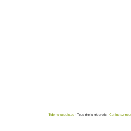
Totems-scouts.be
- Tous droits réservés |
Contactez-nou