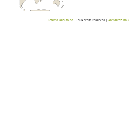
Totems-scouts.be
- Tous droits réservés |
Contactez-nou