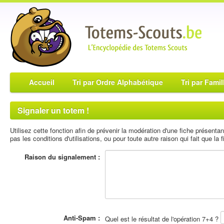
Accueil
Tri par Ordre Alphabétique
Tri par Famil
Signaler un totem !
Utilisez cette fonction afin de prévenir la modération d'une fiche présent
pas les conditions d'utilisations, ou pour toute autre raison qui fait que la fi
Raison du signalement :
Anti-Spam :
Quel est le résultat de l'opération 7+4 ?