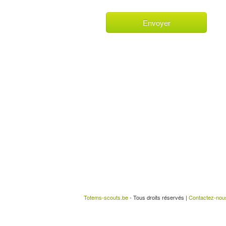
Totems-scouts.be
- Tous droits réservés |
Contactez-nou