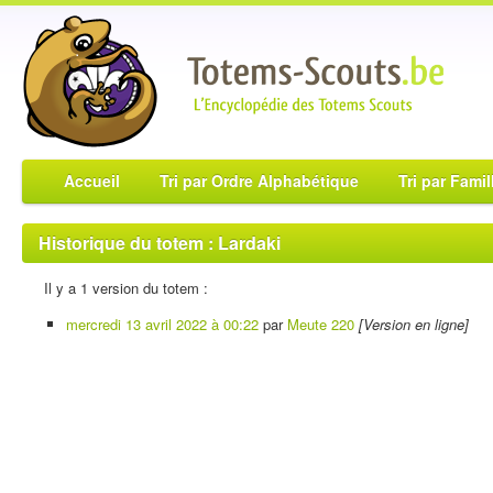
Accueil
Tri par Ordre Alphabétique
Tri par Famil
Historique du totem : Lardaki
Il y a 1 version du totem :
mercredi 13 avril 2022 à 00:22
par
Meute 220
[Version en ligne]