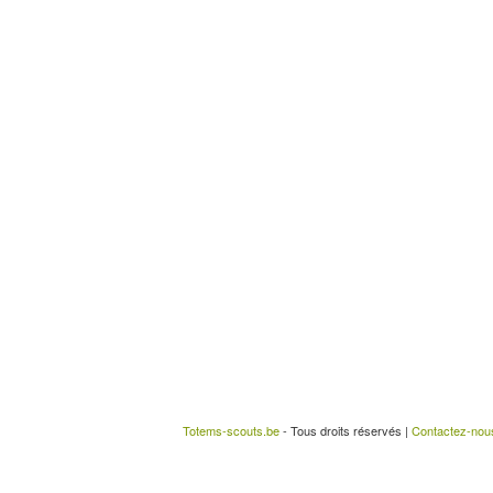
Totems-scouts.be
- Tous droits réservés |
Contactez-nou