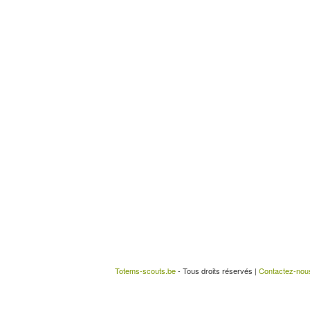
Totems-scouts.be
- Tous droits réservés |
Contactez-nou