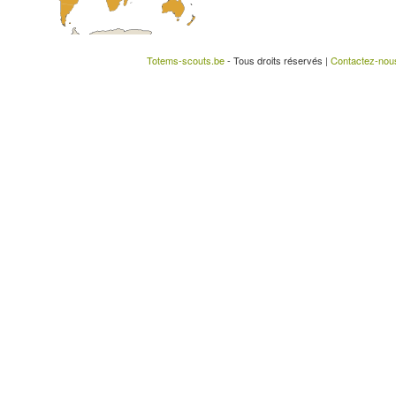
Totems-scouts.be
- Tous droits réservés |
Contactez-nou