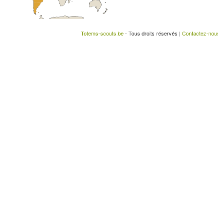
Totems-scouts.be
- Tous droits réservés |
Contactez-nou