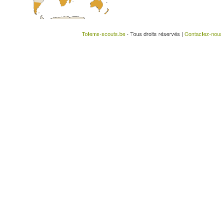
Totems-scouts.be
- Tous droits réservés |
Contactez-nou