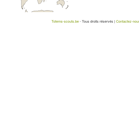
Totems-scouts.be
- Tous droits réservés |
Contactez-nou