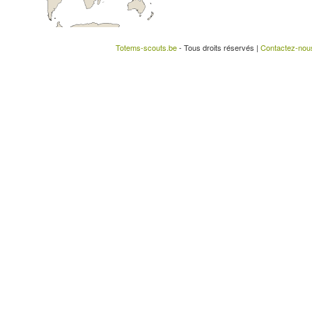
Totems-scouts.be
- Tous droits réservés |
Contactez-nou