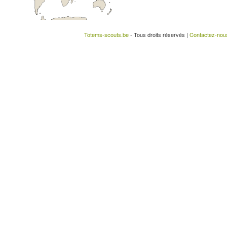
Totems-scouts.be
- Tous droits réservés |
Contactez-nou