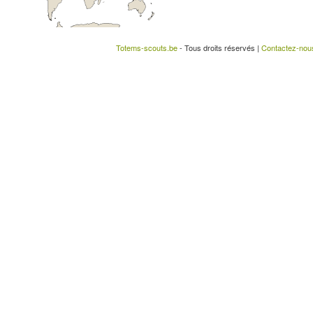
Totems-scouts.be
- Tous droits réservés |
Contactez-nou