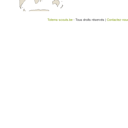
Totems-scouts.be
- Tous droits réservés |
Contactez-nou