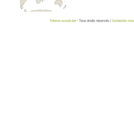
Totems-scouts.be
- Tous droits réservés |
Contactez-nou