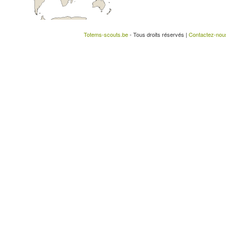
Totems-scouts.be
- Tous droits réservés |
Contactez-nou