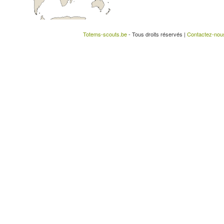
Totems-scouts.be
- Tous droits réservés |
Contactez-nou