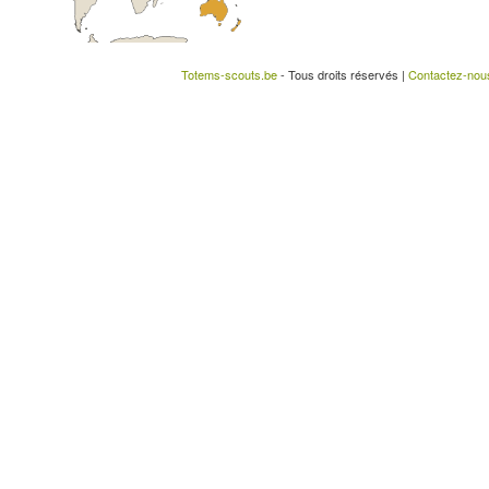
Totems-scouts.be
- Tous droits réservés |
Contactez-nou