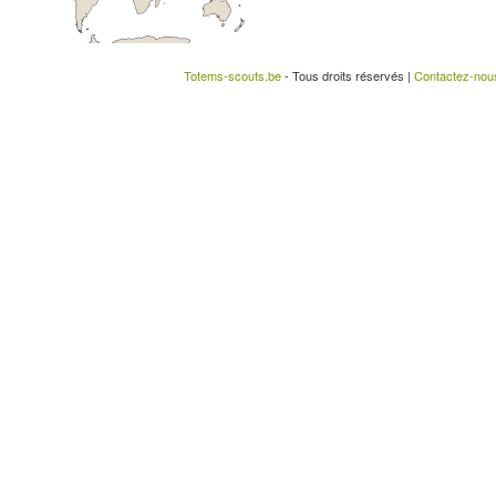
Totems-scouts.be
- Tous droits réservés |
Contactez-nou