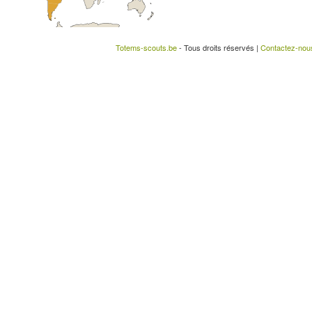
Totems-scouts.be
- Tous droits réservés |
Contactez-nou