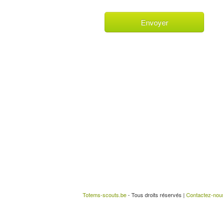
Totems-scouts.be
- Tous droits réservés |
Contactez-nou