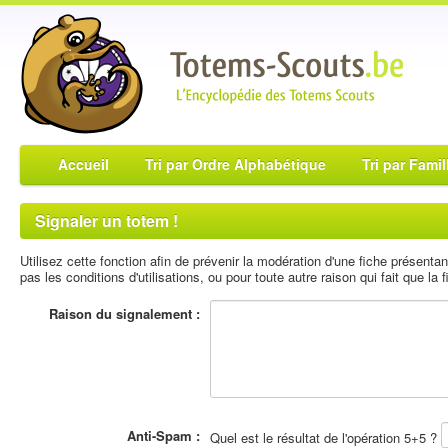
Accueil
Tri par Ordre Alphabétique
Tri par Famil
Signaler un totem !
Utilisez cette fonction afin de prévenir la modération d'une fiche présent
pas les conditions d'utilisations, ou pour toute autre raison qui fait que la fi
Raison du signalement :
Anti-Spam :
Quel est le résultat de l'opération 5+5 ?