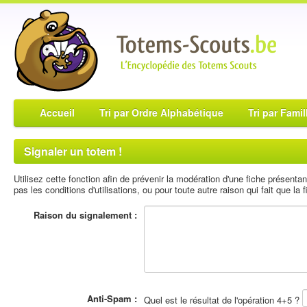
Accueil
Tri par Ordre Alphabétique
Tri par Famil
Signaler un totem !
Utilisez cette fonction afin de prévenir la modération d'une fiche présent
pas les conditions d'utilisations, ou pour toute autre raison qui fait que la fi
Raison du signalement :
Anti-Spam :
Quel est le résultat de l'opération 4+5 ?