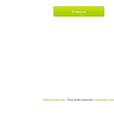
Totems-scouts.be
- Tous droits réservés |
Contactez-nou