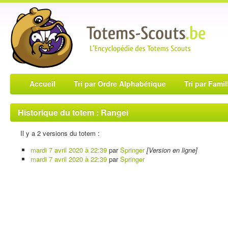
Accueil
Tri par Ordre Alphabétique
Tri par Famil
Historique du totem : Rangei
Il y a 2 versions du totem :
mardi 7 avril 2020 à 22:39
par
Springer
[Version en ligne]
mardi 7 avril 2020 à 22:39
par
Springer