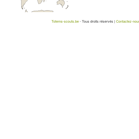
Totems-scouts.be
- Tous droits réservés |
Contactez-nou