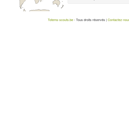
Totems-scouts.be
- Tous droits réservés |
Contactez-nou