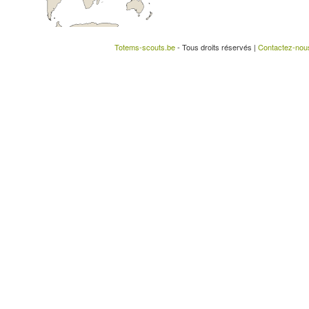
Totems-scouts.be
- Tous droits réservés |
Contactez-nou