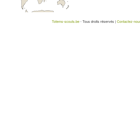
Totems-scouts.be
- Tous droits réservés |
Contactez-nou