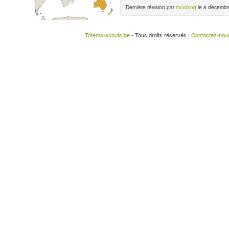
Dernière révision par
mustang
le 8 décembr
Totems-scouts.be
- Tous droits réservés |
Contactez-nou