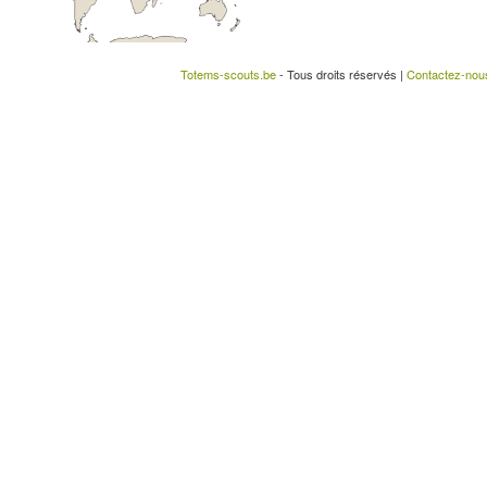
Totems-scouts.be
- Tous droits réservés |
Contactez-nou