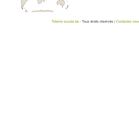
Totems-scouts.be
- Tous droits réservés |
Contactez-nou