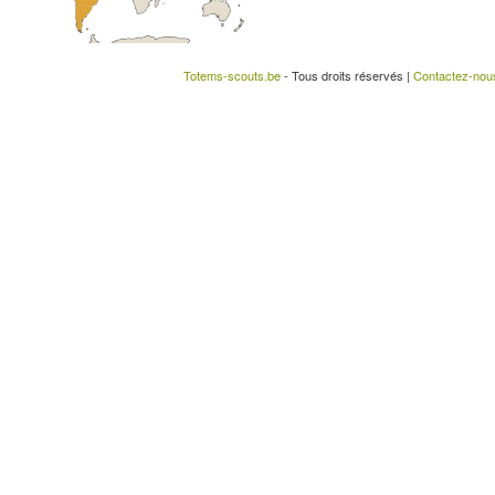
Totems-scouts.be
- Tous droits réservés |
Contactez-nou