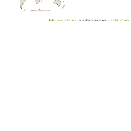
Totems-scouts.be
- Tous droits réservés |
Contactez-nou