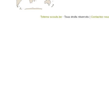
Totems-scouts.be
- Tous droits réservés |
Contactez-nou