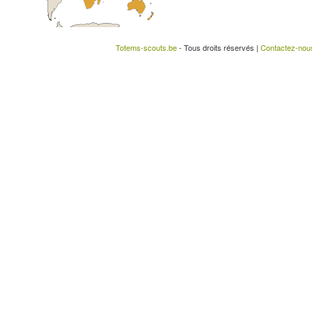
Totems-scouts.be
- Tous droits réservés |
Contactez-nou