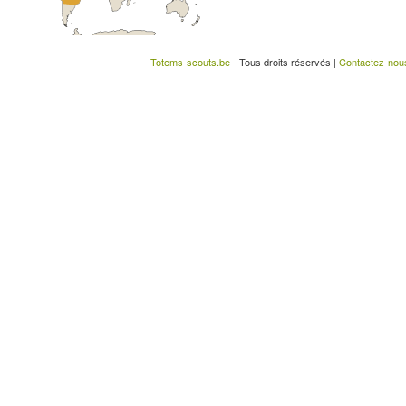
Totems-scouts.be
- Tous droits réservés |
Contactez-nou