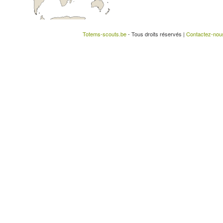
Totems-scouts.be
- Tous droits réservés |
Contactez-nou