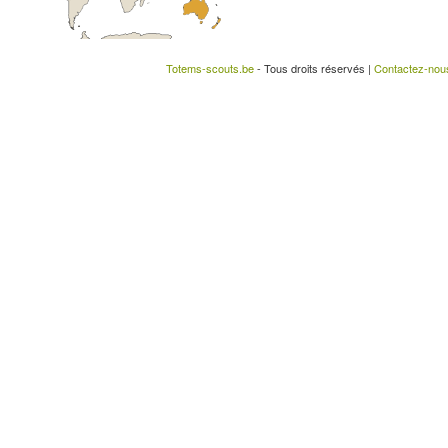
Totems-scouts.be
- Tous droits réservés |
Contactez-nou