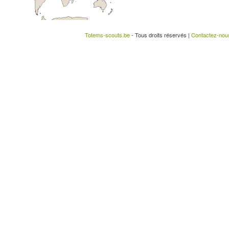
Totems-scouts.be
- Tous droits réservés |
Contactez-nou